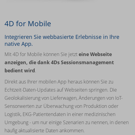
4D for Mobile
Integrieren Sie webbasierte Erlebnisse in Ihre
native App.
Mit 4D for Mobile können Sie jetzt
eine Webseite
anzeigen, die dank 4Ds Sessionsmanagement
bedient wird
.
Direkt aus Ihrer mobilen App heraus können Sie zu
Echtzeit-Daten-Updates auf Webseiten springen. Die
Geolokalisierung von Lieferwagen, Änderungen von IoT-
Sensorwerten zur Überwachung von Produktion oder
Logistik, EKG-Patientendaten in einer medizinischen
Umgebung - um nur einige Szenarien zu nennen, in denen
häufig aktualisierte Daten ankommen.