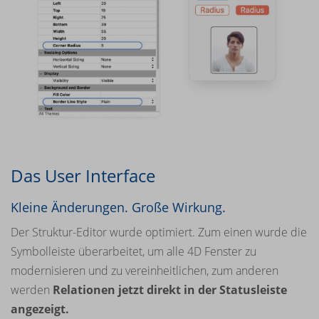
Das User Interface
Kleine Änderungen. Große Wirkung.
Der Struktur-Editor wurde optimiert. Zum einen wurde die
Symbolleiste überarbeitet, um alle 4D Fenster zu
modernisieren und zu vereinheitlichen, zum anderen
werden
Relationen jetzt direkt in der Statusleiste
angezeigt.