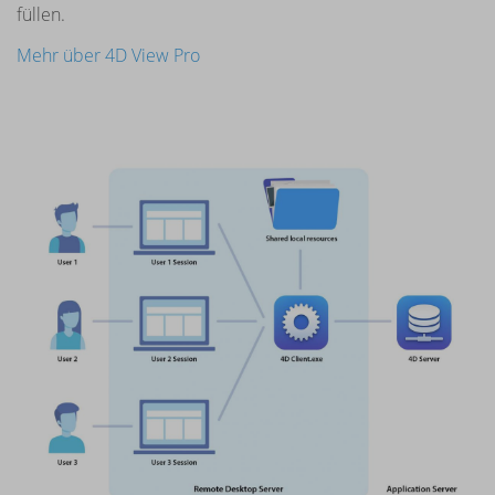
füllen.
Mehr über 4D View Pro