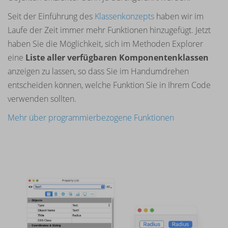
Seit der Einführung des
Klassenkonzepts
haben wir im
Laufe der Zeit immer mehr Funktionen hinzugefügt. Jetzt
haben Sie die Möglichkeit, sich im Methoden Explorer
eine
Liste aller verfügbaren Komponentenklassen
anzeigen zu lassen, so dass Sie im Handumdrehen
entscheiden können, welche Funktion Sie in Ihrem Code
verwenden sollten.
Mehr über programmierbezogene Funktionen