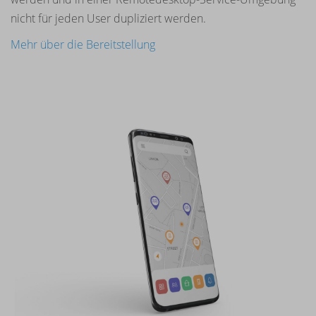
nicht für jeden User dupliziert werden.
Mehr über die Bereitstellung