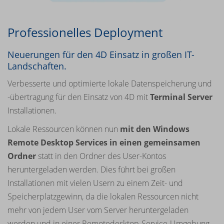
Professionelles Deployment
Neuerungen für den 4D Einsatz in großen IT-
Landschaften.
Verbesserte und optimierte lokale Datenspeicherung und
-übertragung für den Einsatz von 4D mit
Terminal Server
Installationen.
Lokale Ressourcen können nun
mit den
Windows
Remote Desktop Services
in einen gemeinsamen
Ordner
statt in den Ordner des User-Kontos
heruntergeladen werden. Dies führt bei großen
Installationen mit vielen Usern zu einem Zeit- und
Speicherplatzgewinn, da die lokalen Ressourcen nicht
mehr von jedem User vom Server heruntergeladen
werden und in einer Remotedesktop-Service-Umgebung