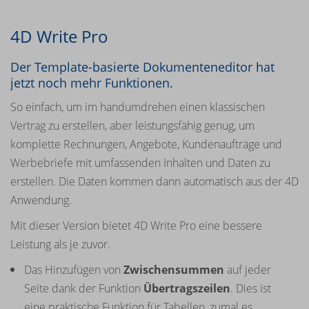
4D Write Pro
Der Template-basierte Dokumenteneditor hat
jetzt noch mehr Funktionen.
So einfach, um im handumdrehen einen klassischen
Vertrag zu erstellen, aber leistungsfähig genug, um
komplette Rechnungen, Angebote, Kundenaufträge und
Werbebriefe mit umfassenden Inhalten und Daten zu
erstellen. Die Daten kommen dann automatisch aus der 4D
Anwendung.
Mit dieser Version bietet 4D Write Pro eine bessere
Leistung als je zuvor.
Das Hinzufügen von
Zwischensummen
auf jeder
Seite dank der Funktion
Übertragszeilen
. Dies ist
eine praktische Funktion für Tabellen, zumal es