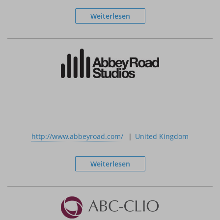
Weiterlesen
.
http://www.abbeyroad.com/
United Kingdom
Weiterlesen