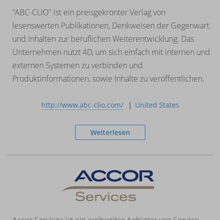
"ABC-CLIO" ist ein preisgekrönter Verlag von
lesenswerten Publikationen, Denkweisen der Gegenwart
und Inhalten zur beruflichen Weiterentwicklung. Das
Unternehmen nutzt 4D, um sich einfach mit internen und
externen Systemen zu verbinden und
Produktinformationen, sowie Inhalte zu veröffentlichen.
http://www.abc-clio.com/
United States
Weiterlesen
Accor Services ist ein weltweiter Anbieter von Service