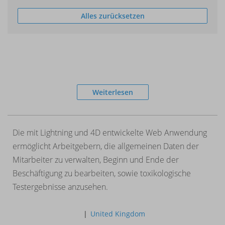
Alles zurücksetzen
Weiterlesen
Die mit Lightning und 4D entwickelte Web Anwendung
ermöglicht Arbeitgebern, die allgemeinen Daten der
Mitarbeiter zu verwalten, Beginn und Ende der
Beschäftigung zu bearbeiten, sowie toxikologische
Testergebnisse anzusehen.
United Kingdom