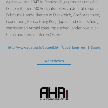
Agatha wurde 1947 in Frankreich gegründet und zählt
heute mit über 280 Verkaufsstellen zu den führenden
Schmuck-Handelsketten in Frankreich, Großbritannien,
Luxemburg, Korea, Hong Kong, Japan und einer ständig
wachsenden Anzahl osteuropäischer Länder, wie auch
China und dem mittleren Osten.
http://www.agatha.fr/accueil.htm?code_lang=en
Spain
Weiterlesen