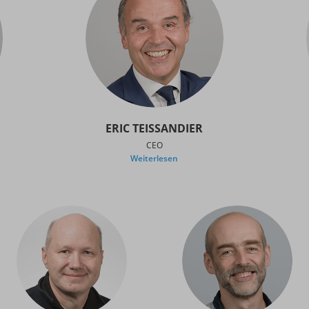
ERIC TEISSANDIER
CEO
Weiterlesen