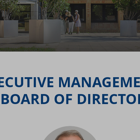
ECUTIVE MANAGEM
 BOARD OF DIRECTO