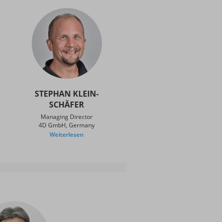
STEPHAN KLEIN-
SCHÄFER
Managing Director
4D GmbH, Germany
Weiterlesen