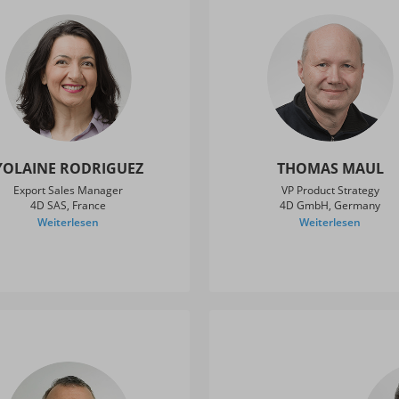
YOLAINE RODRIGUEZ
THOMAS MAUL
Export Sales Manager
VP Product Strategy
4D SAS, France
4D GmbH, Germany
Weiterlesen
Weiterlesen