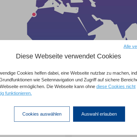
Alle v
Diese Webseite verwendet Cookies
wendige Cookies helfen dabei, eine Webseite nutzbar zu machen, i
 Grundfunktionen wie Seitennavigation und Zugriff auf sichere Bereich
 Webseite ermöglichen. Die Webseite kann ohne
diese Cookies nicht
tig funktionieren.
Cookies auswählen
Auswahl erlauben