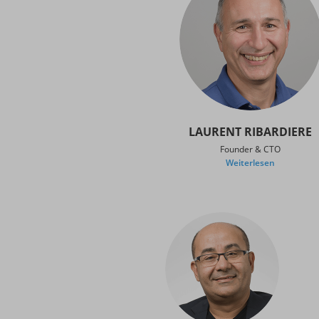
LAURENT RIBARDIERE
Founder & CTO
Weiterlesen