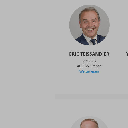
ERIC TEISSANDIER
VP Sales
4D SAS, France
Weiterlesen