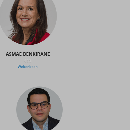
ASMAE BENKIRANE
CEO
Weiterlesen